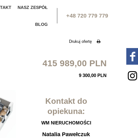
TAKT
NASZ ZESPÓŁ
+48 720 779 779
BLOG
Drukuj ofertę
415 989,00 PLN
9 300,00 PLN
Kontakt do
opiekuna:
WM NIERUCHOMOŚCI
Natalia Pawełczuk