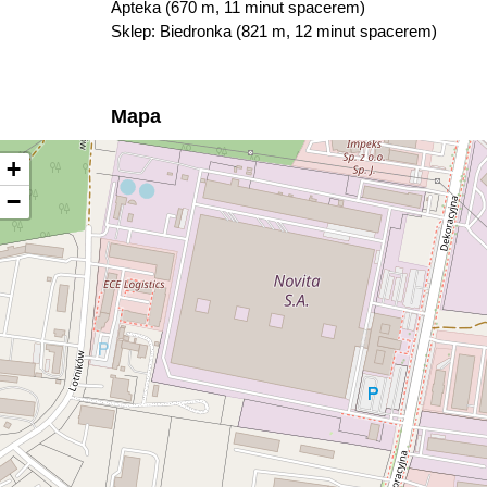
Apteka (670 m, 11 minut spacerem)
Sklep: Biedronka (821 m, 12 minut spacerem)
Mapa
+
−