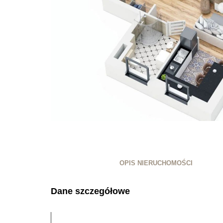
OPIS NIERUCHOMOŚCI
Dane szczegółowe