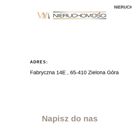
NIERUC
ADRES:
Fabryczna 14E , 65-410 Zielona Góra
Napisz do nas