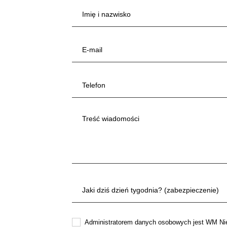
Administratorem danych osobowych jest WM Ni