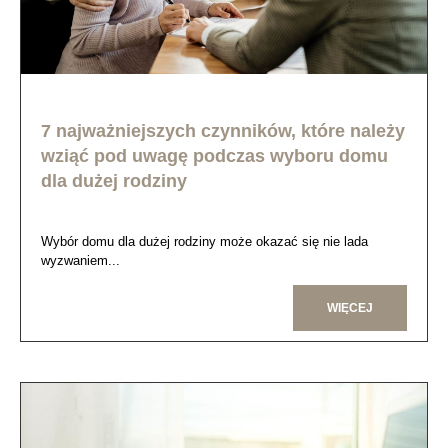
7 najważniejszych czynników, które należy
wziąć pod uwagę podczas wyboru domu
dla dużej rodziny
Wybór domu dla dużej rodziny może okazać się nie lada
wyzwaniem...
WIĘCEJ