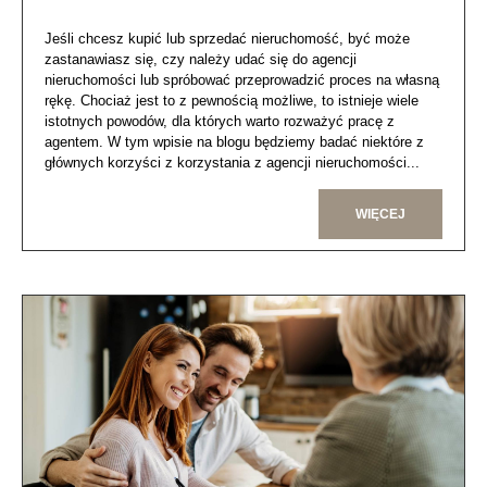
Jeśli chcesz kupić lub sprzedać nieruchomość, być może
zastanawiasz się, czy należy udać się do agencji
nieruchomości lub spróbować przeprowadzić proces na własną
rękę. Chociaż jest to z pewnością możliwe, to istnieje wiele
istotnych powodów, dla których warto rozważyć pracę z
agentem. W tym wpisie na blogu będziemy badać niektóre z
głównych korzyści z korzystania z agencji nieruchomości...
WIĘCEJ