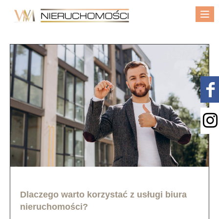
Me
Dlaczego warto korzystać z usługi biura
nieruchomości?