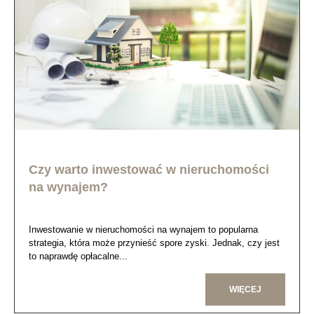
Czy warto inwestować w nieruchomości
na wynajem?
Inwestowanie w nieruchomości na wynajem to popularna
strategia, która może przynieść spore zyski. Jednak, czy jest
to naprawdę opłacalne...
WIĘCEJ