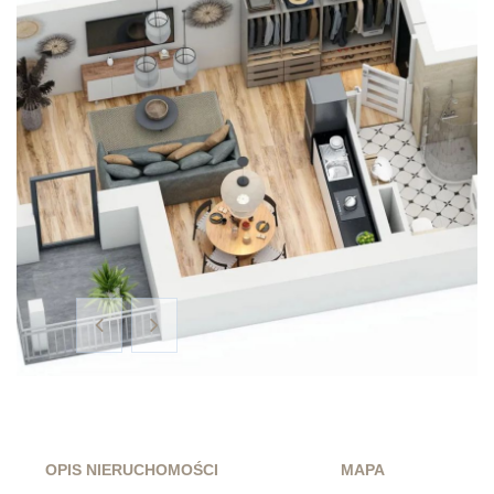
OPIS NIERUCHOMOŚCI
MAPA