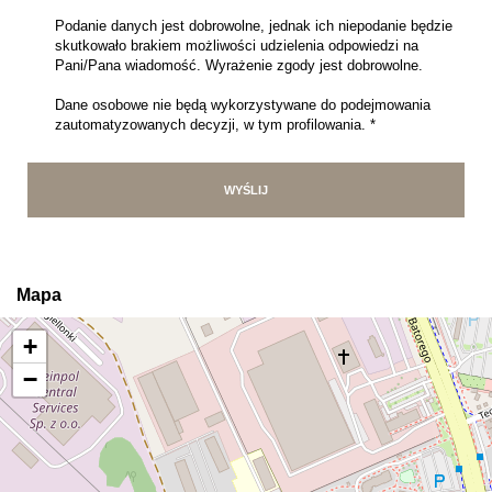
Podanie danych jest dobrowolne, jednak ich niepodanie będzie
skutkowało brakiem możliwości udzielenia odpowiedzi na
Pani/Pana wiadomość. Wyrażenie zgody jest dobrowolne.
Dane osobowe nie będą wykorzystywane do podejmowania
zautomatyzowanych decyzji, w tym profilowania. *
Mapa
+
−